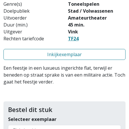
Genre(s)
Toneelspelen
Doelpubliek
Stad / Volwassenen
Uitvoerder
Amateurtheater
Duur (min.)
45 min.
Uitgever
Vink
Rechten tariefcode
TF24
Inkijkexemplaar
Een feestje in een luxueus ingerichte flat, terwijl er
beneden op straat sprake is van een militaire actie. Toch
gaat het feestje verder.
Bestel dit stuk
Selecteer exemplaar