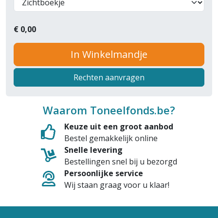
€
0,00
In Winkelmandje
Rechten aanvragen
Waarom Toneelfonds.be?
Keuze uit een groot aanbod
Bestel gemakkelijk online
Snelle levering
Bestellingen snel bij u bezorgd
Persoonlijke service
Wij staan graag voor u klaar!