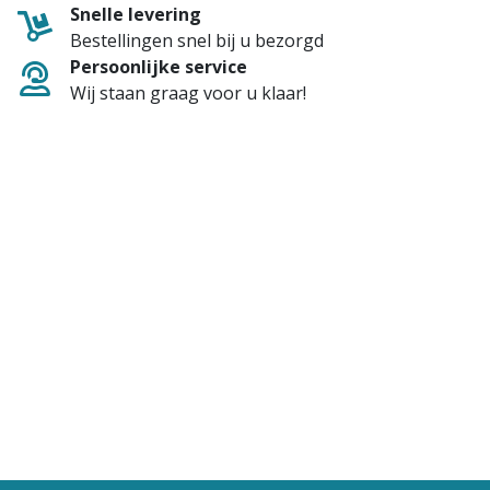
Snelle levering
Bestellingen snel bij u bezorgd
Persoonlijke service
Wij staan graag voor u klaar!