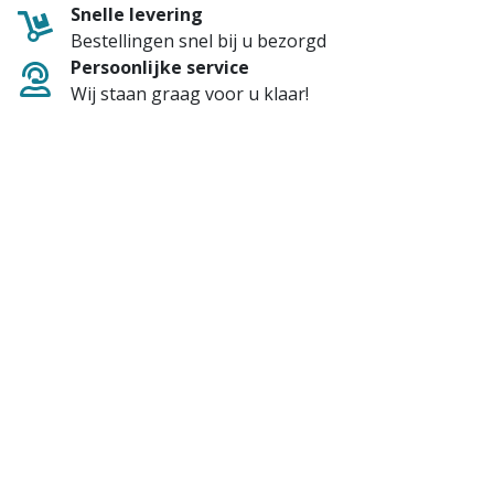
Snelle levering
Bestellingen snel bij u bezorgd
Persoonlijke service
Wij staan graag voor u klaar!