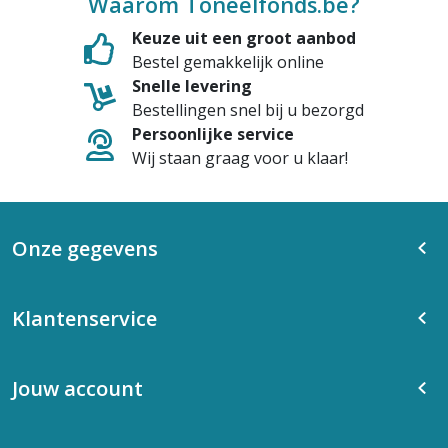
Waarom Toneelfonds.be?
Keuze uit een groot aanbod
Bestel gemakkelijk online
Snelle levering
Bestellingen snel bij u bezorgd
Persoonlijke service
Wij staan graag voor u klaar!
Onze gegevens
Klantenservice
Jouw account