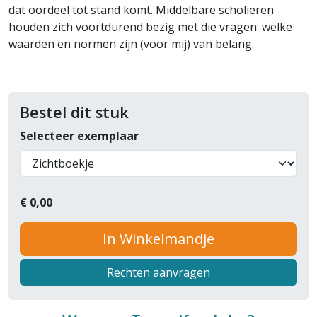
dat oordeel tot stand komt. Middelbare scholieren
houden zich voortdurend bezig met die vragen: welke
waarden en normen zijn (voor mij) van belang.
Bestel dit stuk
Selecteer exemplaar
€
0,00
In Winkelmandje
Rechten aanvragen