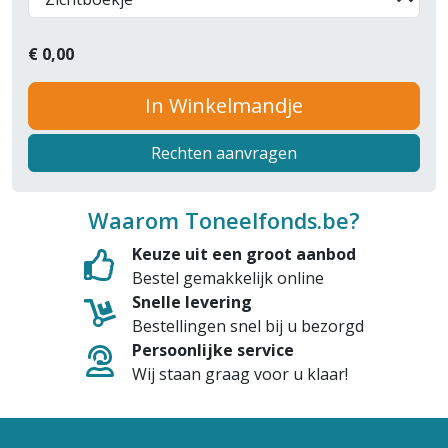
€
0,00
In Winkelmandje
Rechten aanvragen
Waarom Toneelfonds.be?
Keuze uit een groot aanbod
Bestel gemakkelijk online
Snelle levering
Bestellingen snel bij u bezorgd
Persoonlijke service
Wij staan graag voor u klaar!