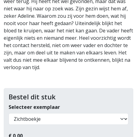
weer terug. Hij heeft het wel gevonden, maar dat was
niet waar hij naar op zoek was. Zijn gezin wijst hem af,
zeker Adeline. Waarom zou zij voor hem doen, wat hij
nooit voor haar heeft gedaan? Uiteindelijk blijkt het
bloed te kruipen, waar het niet kan gaan. De vader heeft
eigenlijk niets en niemand meer. Heel voorzichtig wordt
het contact hersteld, niet om weer vader en dochter te
zijn, maar om deel uit te maken van elkaars leven. Het
valt dus niet mee elkaar blijvend te ontkennen, blijkt na
verloop van tijd.
Bestel dit stuk
Selecteer exemplaar
€
0,00