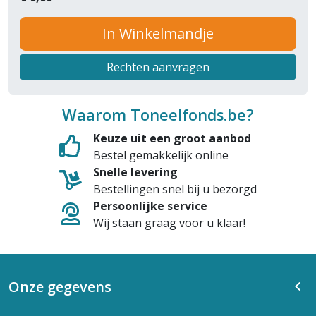
In Winkelmandje
Rechten aanvragen
Waarom Toneelfonds.be?
Keuze uit een groot aanbod
Bestel gemakkelijk online
Snelle levering
Bestellingen snel bij u bezorgd
Persoonlijke service
Wij staan graag voor u klaar!
Onze gegevens