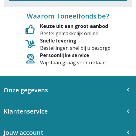
Waarom Toneelfonds.be?
Keuze uit een groot aanbod
Bestel gemakkelijk online
Snelle levering
Bestellingen snel bij u bezorgd
Persoonlijke service
Wij staan graag voor u klaar!
Onze gegevens
Klantenservice
Jouw account