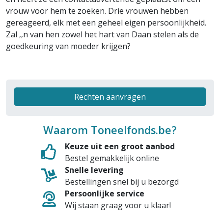
vrouw voor hem te zoeken. Drie vrouwen hebben
gereageerd, elk met een geheel eigen persoonlijkheid.
Zal ‚‚n van hen zowel het hart van Daan stelen als de
goedkeuring van moeder krijgen?
Rechten aanvragen
Waarom Toneelfonds.be?
Keuze uit een groot aanbod
Bestel gemakkelijk online
Snelle levering
Bestellingen snel bij u bezorgd
Persoonlijke service
Wij staan graag voor u klaar!