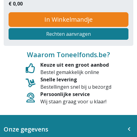
€
0,00
In Winkelmandje
Rechten aanvragen
Waarom Toneelfonds.be?
Keuze uit een groot aanbod
Bestel gemakkelijk online
Snelle levering
Bestellingen snel bij u bezorgd
Persoonlijke service
Wij staan graag voor u klaar!
Onze gegevens