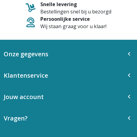
Snelle levering
Bestellingen snel bij u bezorgd
Persoonlijke service
Wij staan graag voor u klaar!
Onze gegevens
Klantenservice
Jouw account
Vragen?