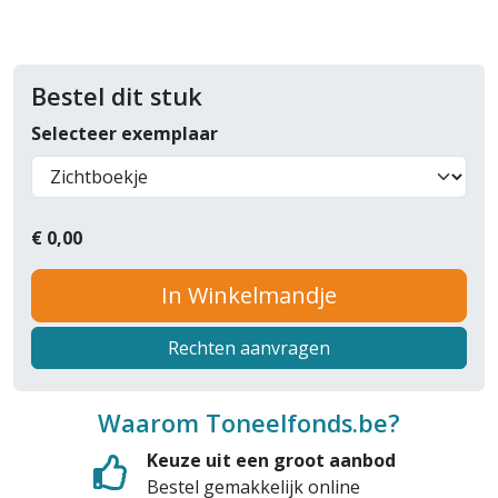
Bestel dit stuk
Selecteer exemplaar
€
0,00
In Winkelmandje
Rechten aanvragen
Waarom Toneelfonds.be?
Keuze uit een groot aanbod
Bestel gemakkelijk online