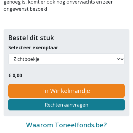
genoeg is, komt er ook nog onverwachts en zeer
ongewenst bezoek!
Bestel dit stuk
Selecteer exemplaar
€
0,00
In Winkelmandje
Rechten aanvragen
Waarom Toneelfonds.be?