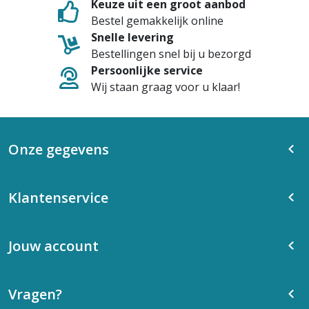
Keuze uit een groot aanbod
Bestel gemakkelijk online
Snelle levering
Bestellingen snel bij u bezorgd
Persoonlijke service
Wij staan graag voor u klaar!
Onze gegevens
Klantenservice
Jouw account
Vragen?