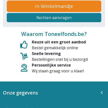
In Winkelmandje
Rechten aanvragen
Waarom Toneelfonds.be?
Keuze uit een groot aanbod
Bestel gemakkelijk online
Snelle levering
Bestellingen snel bij u bezorgd
Persoonlijke service
Wij staan graag voor u klaar!
Onze gegevens