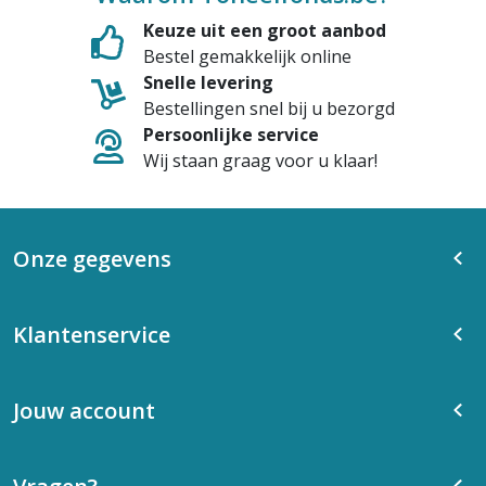
Keuze uit een groot aanbod
Bestel gemakkelijk online
Snelle levering
Bestellingen snel bij u bezorgd
Persoonlijke service
Wij staan graag voor u klaar!
Onze gegevens
Klantenservice
Jouw account