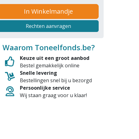
In Winkelmandje
Rechten aanvragen
Waarom Toneelfonds.be?
Keuze uit een groot aanbod
Bestel gemakkelijk online
Snelle levering
Bestellingen snel bij u bezorgd
Persoonlijke service
Wij staan graag voor u klaar!