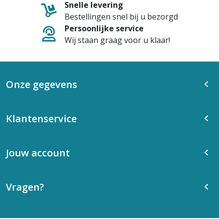
Snelle levering
Bestellingen snel bij u bezorgd
Persoonlijke service
Wij staan graag voor u klaar!
Onze gegevens
Klantenservice
Jouw account
Vragen?