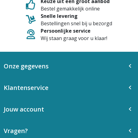
Keuze uit een groot aanbod
Bestel gemakkelijk online
Snelle levering
Bestellingen snel bij u bezorgd
Persoonlijke service
Wij staan graag voor u klaar!
Onze gegevens
Klantenservice
Jouw account
Vragen?