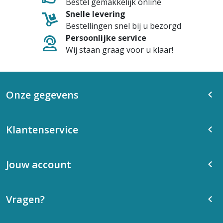
Bestel gemakkelijk online
Snelle levering
Bestellingen snel bij u bezorgd
Persoonlijke service
Wij staan graag voor u klaar!
Onze gegevens
Klantenservice
Jouw account
Vragen?