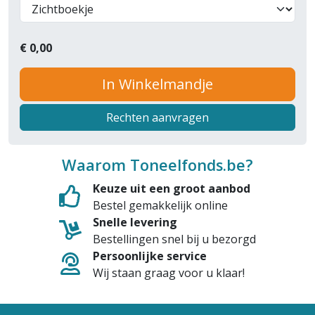
€
0,00
In Winkelmandje
Rechten aanvragen
Waarom Toneelfonds.be?
Keuze uit een groot aanbod
Bestel gemakkelijk online
Snelle levering
Bestellingen snel bij u bezorgd
Persoonlijke service
Wij staan graag voor u klaar!