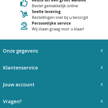
Keuze uit een groot aanbod
Bestel gemakkelijk online
Snelle levering
Bestellingen snel bij u bezorgd
Persoonlijke service
Wij staan graag voor u klaar!
Onze gegevens
Klantenservice
Jouw account
Vragen?