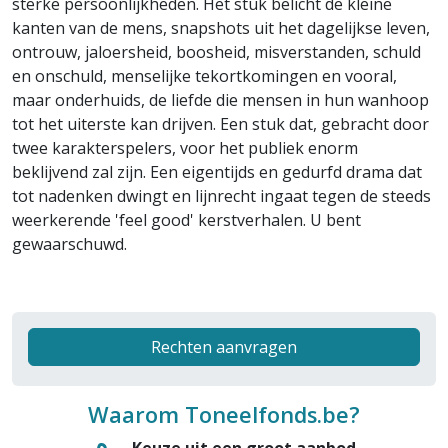
sterke persoonlijkheden. Het stuk belicht de kleine
kanten van de mens, snapshots uit het dagelijkse leven,
ontrouw, jaloersheid, boosheid, misverstanden, schuld
en onschuld, menselijke tekortkomingen en vooral,
maar onderhuids, de liefde die mensen in hun wanhoop
tot het uiterste kan drijven. Een stuk dat, gebracht door
twee karakterspelers, voor het publiek enorm
beklijvend zal zijn. Een eigentijds en gedurfd drama dat
tot nadenken dwingt en lijnrecht ingaat tegen de steeds
weerkerende 'feel good' kerstverhalen. U bent
gewaarschuwd.
Rechten aanvragen
Waarom Toneelfonds.be?