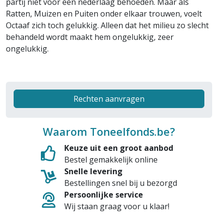
partij niet voor een nederlaag behoeden. Maar als
Ratten, Muizen en Puiten onder elkaar trouwen, voelt
Octaaf zich toch gelukkig. Alleen dat het milieu zo slecht
behandeld wordt maakt hem ongelukkig, zeer
ongelukkig.
Rechten aanvragen
Waarom Toneelfonds.be?
Keuze uit een groot aanbod
Bestel gemakkelijk online
Snelle levering
Bestellingen snel bij u bezorgd
Persoonlijke service
Wij staan graag voor u klaar!