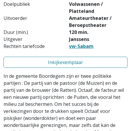
Doelpubliek
Volwassenen /
Platteland
Uitvoerder
Amateurtheater /
Beroepstheater
Duur (min.)
120 min.
Uitgever
Janssens
Rechten tariefcode
vw-Sabam
Inkijkexemplaar
In de gemeente Boordegem zijn er twee politieke
partijen : De partij van de pastoor (de Muizen) en de
partij van de brouwer (de Ratten). Octaaf, de facteur wil
een nieuwe partij oprichten : de Puiten, die vooral het
milieu zal beschermen. Om het succes bij de
verkiezingen door te drukken speelt Octaaf voor
piskijker (wonderdokter) en doet een paar
wonderbaarlijke genezingen, maar zelfs dat kan de