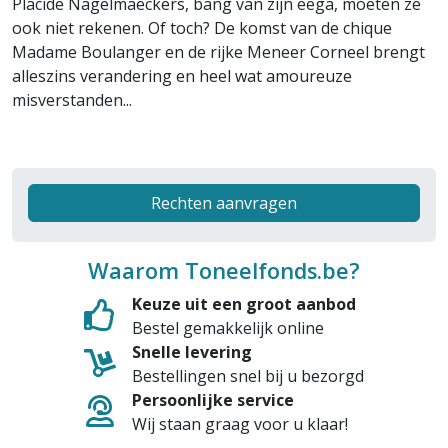
Placide Nagelmaeckers, bang van zijn eega, moeten ze
ook niet rekenen. Of toch? De komst van de chique
Madame Boulanger en de rijke Meneer Corneel brengt
alleszins verandering en heel wat amoureuze
misverstanden...
Rechten aanvragen
Waarom Toneelfonds.be?
Keuze uit een groot aanbod
Bestel gemakkelijk online
Snelle levering
Bestellingen snel bij u bezorgd
Persoonlijke service
Wij staan graag voor u klaar!