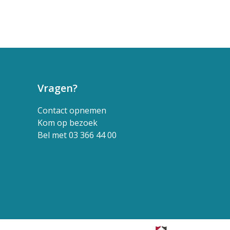
Vragen?
Contact opnemen
Kom op bezoek
Bel met 03 366 44 00