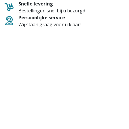
Snelle levering
Bestellingen snel bij u bezorgd
Persoonlijke service
Wij staan graag voor u klaar!