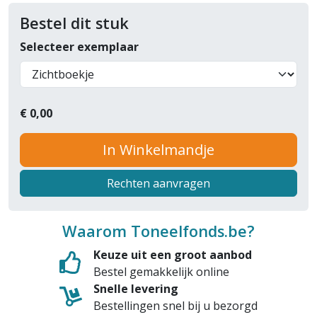
Bestel dit stuk
Selecteer exemplaar
€
0,00
In Winkelmandje
Rechten aanvragen
Waarom Toneelfonds.be?
Keuze uit een groot aanbod
Bestel gemakkelijk online
Snelle levering
Bestellingen snel bij u bezorgd