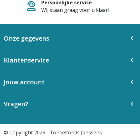
Persoonlijke service
Wij staan graag voor u klaar!
Onze gegevens
Klantenservice
Jouw account
Vragen?
© Copyright 2026 - Toneelfonds Janssens