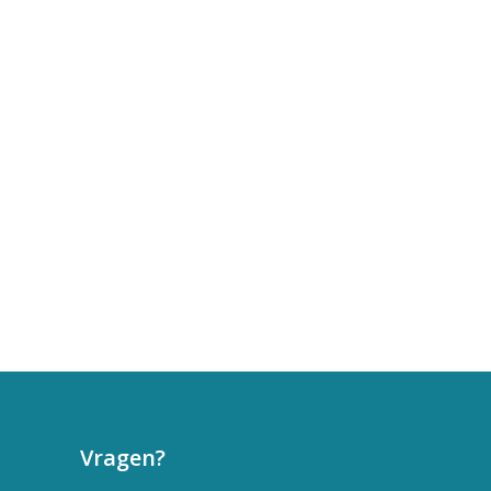
Vragen?