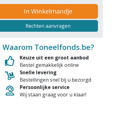
In Winkelmandje
Rechten aanvragen
Waarom Toneelfonds.be?
Keuze uit een groot aanbod
Bestel gemakkelijk online
Snelle levering
Bestellingen snel bij u bezorgd
Persoonlijke service
Wij staan graag voor u klaar!