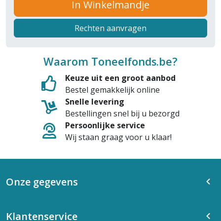
In Winkelmandje
Rechten aanvragen
Waarom Toneelfonds.be?
Keuze uit een groot aanbod
Bestel gemakkelijk online
Snelle levering
Bestellingen snel bij u bezorgd
Persoonlijke service
Wij staan graag voor u klaar!
Onze gegevens
Klantenservice