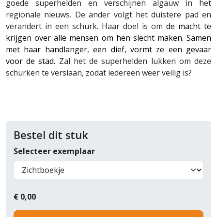
goede superhelden en verschijnen algauw in het
regionale nieuws. De ander volgt het duistere pad en
verandert in een schurk. Haar doel is om
de macht te
krijgen over alle mensen om hen slecht maken. Samen
met haar handlanger, een dief, vormt ze een gevaar
voor de stad.
Zal het de superhelden lukken om deze
schurken te verslaan, zodat iedereen weer veilig is?
Bestel dit stuk
Selecteer exemplaar
€
0,00