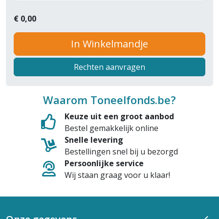
€
0,00
In Winkelmandje
Rechten aanvragen
Waarom Toneelfonds.be?
Keuze uit een groot aanbod
Bestel gemakkelijk online
Snelle levering
Bestellingen snel bij u bezorgd
Persoonlijke service
Wij staan graag voor u klaar!