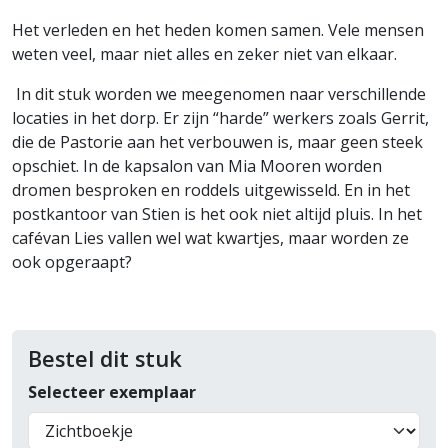
Het verleden en het heden komen samen. Vele mensen
weten veel, maar niet alles en zeker niet van elkaar.
In dit stuk worden we meegenomen naar verschillende
locaties in het dorp. Er zijn “harde” werkers zoals Gerrit,
die de Pastorie aan het verbouwen is, maar geen steek
opschiet. In de kapsalon van Mia Mooren worden
dromen besproken en roddels uitgewisseld. En in het
postkantoor van Stien is het ook niet altijd pluis. In het
cafévan Lies vallen wel wat kwartjes, maar worden ze
ook opgeraapt?
Bestel dit stuk
Selecteer exemplaar