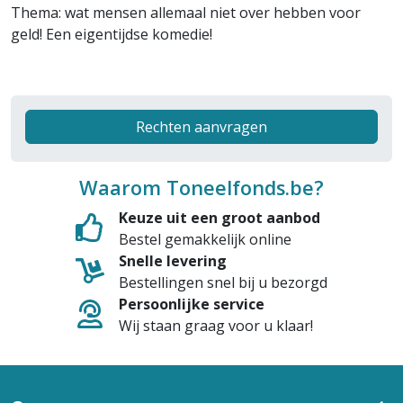
Thema: wat mensen allemaal niet over hebben voor
geld! Een eigentijdse komedie!
Rechten aanvragen
Waarom Toneelfonds.be?
Keuze uit een groot aanbod
Bestel gemakkelijk online
Snelle levering
Bestellingen snel bij u bezorgd
Persoonlijke service
Wij staan graag voor u klaar!