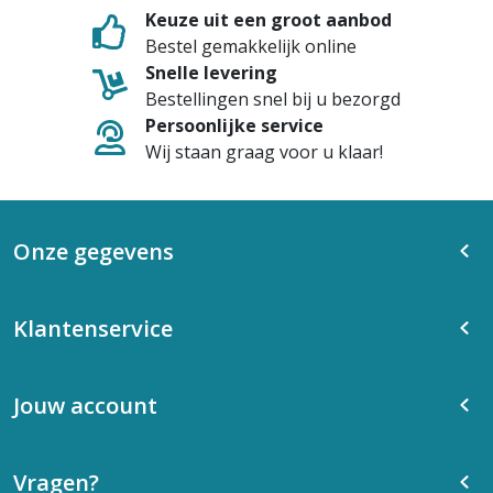
Keuze uit een groot aanbod
Bestel gemakkelijk online
Snelle levering
Bestellingen snel bij u bezorgd
Persoonlijke service
Wij staan graag voor u klaar!
Onze gegevens
Klantenservice
Jouw account
Vragen?