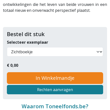
ontwikkelingen die het leven van beide vrouwen in een
totaal nieuw en onverwacht perspectief plaatst.
Bestel dit stuk
Selecteer exemplaar
€
0,00
In Winkelmandje
Rechten aanvragen
Waarom Toneelfonds.be?