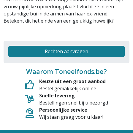
vrouw pijnlijke opmerking plaatst vlucht ze in een
opstandige bui in de armen van haar ex-vriend.
Betekent dit het einde van een gelukkig huwelijk?
Rechten aanvragen
Waarom Toneelfonds.be?
Keuze uit een groot aanbod
Bestel gemakkelijk online
Snelle levering
Bestellingen snel bij u bezorgd
Persoonlijke service
Wij staan graag voor u klaar!