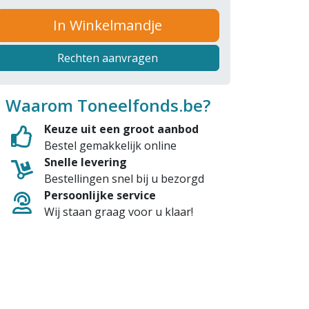
In Winkelmandje
Rechten aanvragen
Waarom Toneelfonds.be?
Keuze uit een groot aanbod
Bestel gemakkelijk online
Snelle levering
Bestellingen snel bij u bezorgd
Persoonlijke service
Wij staan graag voor u klaar!