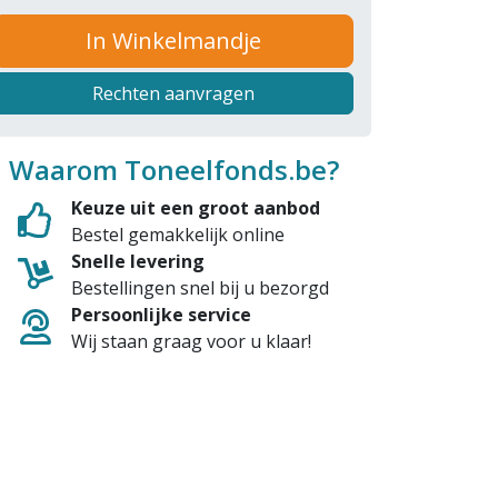
In Winkelmandje
Rechten aanvragen
Waarom Toneelfonds.be?
Keuze uit een groot aanbod
Bestel gemakkelijk online
Snelle levering
Bestellingen snel bij u bezorgd
Persoonlijke service
Wij staan graag voor u klaar!