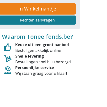
In Winkelmandje
Rechten aanvragen
Waarom Toneelfonds.be?
Keuze uit een groot aanbod
Bestel gemakkelijk online
Snelle levering
Bestellingen snel bij u bezorgd
Persoonlijke service
Wij staan graag voor u klaar!