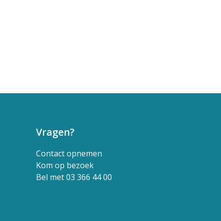
Vragen?
Contact opnemen
Kom op bezoek
Bel met 03 366 44 00