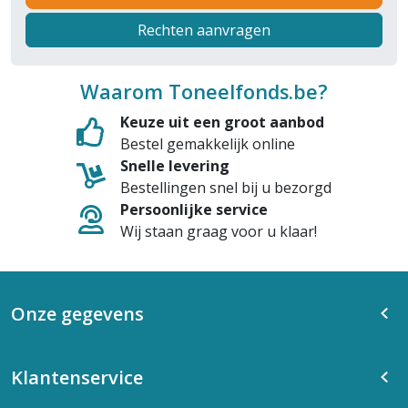
Rechten aanvragen
Waarom Toneelfonds.be?
Keuze uit een groot aanbod
Bestel gemakkelijk online
Snelle levering
Bestellingen snel bij u bezorgd
Persoonlijke service
Wij staan graag voor u klaar!
Onze gegevens
Klantenservice