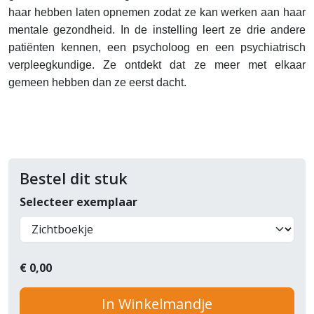
haar hebben laten opnemen zodat ze kan werken aan haar
mentale gezondheid. In de instelling leert ze drie andere
patiënten kennen, een psycholoog en een psychiatrisch
verpleegkundige. Ze ontdekt dat ze meer met elkaar
gemeen hebben dan ze eerst dacht.
Bestel dit stuk
Selecteer exemplaar
€
0,00
In Winkelmandje