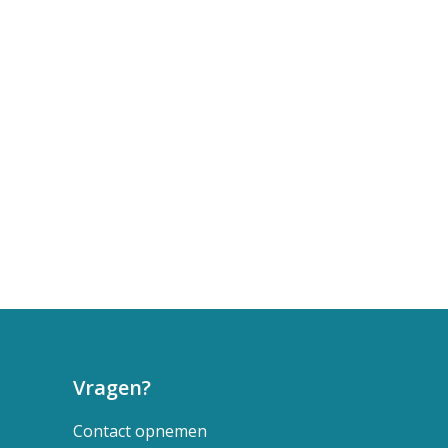
Vragen?
Contact opnemen