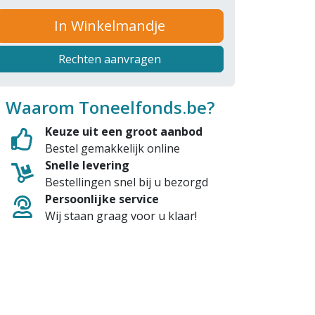
In Winkelmandje
Rechten aanvragen
Waarom Toneelfonds.be?
Keuze uit een groot aanbod
Bestel gemakkelijk online
Snelle levering
Bestellingen snel bij u bezorgd
Persoonlijke service
Wij staan graag voor u klaar!