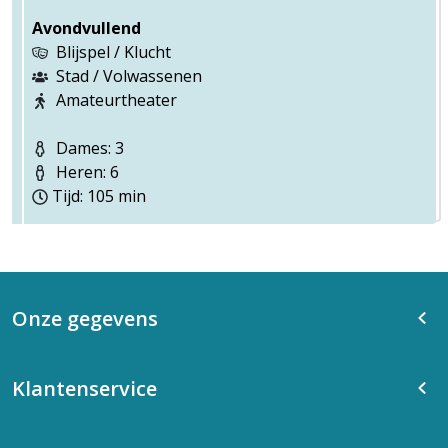
Avondvullend
Blijspel / Klucht
Stad / Volwassenen
Amateurtheater
Dames: 3
Heren: 6
Tijd: 105 min
Onze gegevens
Klantenservice