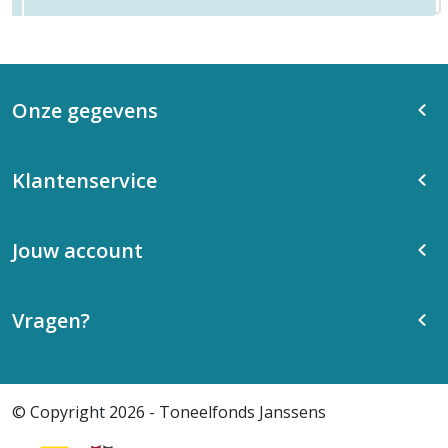
Onze gegevens
Klantenservice
Jouw account
Vragen?
© Copyright 2026 - Toneelfonds Janssens