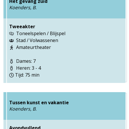
Het gevang zuid
Koenders, B.
Tweeakter
Toneelspelen / Blijspel
Stad / Volwassenen
Amateurtheater
Dames: 7
Heren: 3 - 4
Tijd: 75 min
Tussen kunst en vakantie
Koenders, B.
Avondvullend