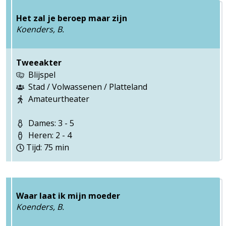
Het zal je beroep maar zijn
Koenders, B.
Tweeakter
Blijspel
Stad / Volwassenen / Platteland
Amateurtheater
Dames: 3 - 5
Heren: 2 - 4
Tijd: 75 min
Waar laat ik mijn moeder
Koenders, B.