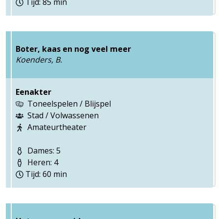
Tijd: 85 min
Boter, kaas en nog veel meer
Koenders, B.
Eenakter
Toneelspelen / Blijspel
Stad / Volwassenen
Amateurtheater
Dames: 5
Heren: 4
Tijd: 60 min