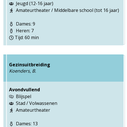
Jeugd (12-16 jaar)
Amateurtheater / Middelbare school (tot 16 jaar)
Dames: 9
Heren: 7
Tijd: 60 min
Gezinsuitbreiding
Koenders, B.
Avondvullend
Blijspel
Stad / Volwassenen
Amateurtheater
Dames: 13