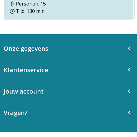
Personen: 15
Tijd: 130 min
Onze gegevens
Klantenservice
Jouw account
Vragen?