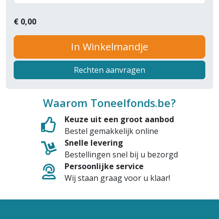
€
0,00
In Winkelmandje
Rechten aanvragen
Waarom Toneelfonds.be?
Keuze uit een groot aanbod
Bestel gemakkelijk online
Snelle levering
Bestellingen snel bij u bezorgd
Persoonlijke service
Wij staan graag voor u klaar!