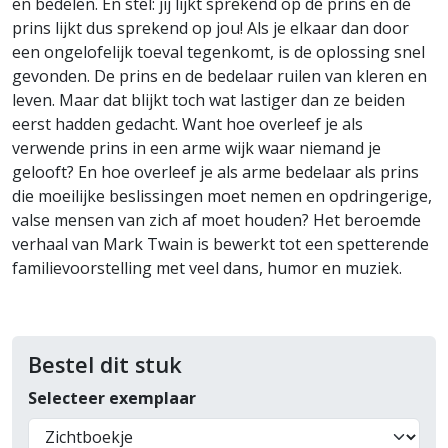
en bedelen. En stel: jij lijkt sprekend op de prins en de
prins lijkt dus sprekend op jou! Als je elkaar dan door
een ongelofelijk toeval tegenkomt, is de oplossing snel
gevonden. De prins en de bedelaar ruilen van kleren en
leven. Maar dat blijkt toch wat lastiger dan ze beiden
eerst hadden gedacht. Want hoe overleef je als
verwende prins in een arme wijk waar niemand je
gelooft? En hoe overleef je als arme bedelaar als prins
die moeilijke beslissingen moet nemen en opdringerige,
valse mensen van zich af moet houden? Het beroemde
verhaal van Mark Twain is bewerkt tot een spetterende
familievoorstelling met veel dans, humor en muziek.
Bestel dit stuk
Selecteer exemplaar