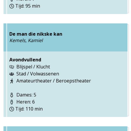
Tijd: 95 min
De man die nikske kan
Kemels, Kamiel
Avondvullend
Blijspel / Klucht
Stad / Volwassenen
Amateurtheater / Beroepstheater
Dames: 5
Heren: 6
Tijd: 110 min