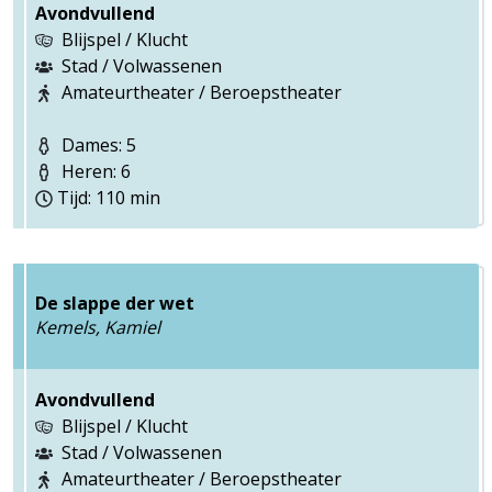
Avondvullend
Blijspel / Klucht
Stad / Volwassenen
Amateurtheater / Beroepstheater
Dames: 5
Heren: 6
Tijd: 110 min
De slappe der wet
Kemels, Kamiel
Avondvullend
Blijspel / Klucht
Stad / Volwassenen
Amateurtheater / Beroepstheater