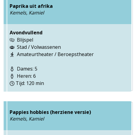
Paprika uit afrika
Kemels, Kamiel
Avondvullend
Blijspel
Stad / Volwassenen
Amateurtheater / Beroepstheater
Dames: 5
Heren: 6
Tijd: 120 min
Pappies hobbies (herziene versie)
Kemels, Kamiel