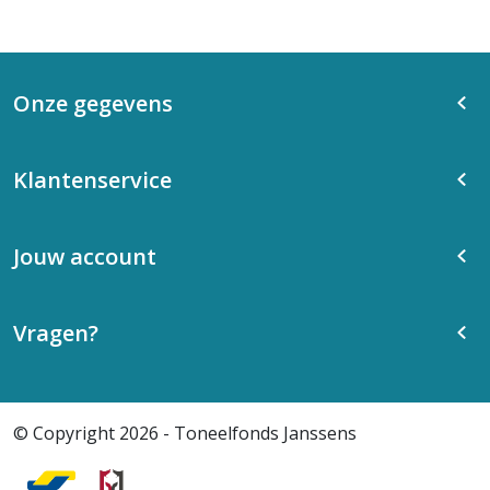
Onze gegevens
Klantenservice
Jouw account
Vragen?
© Copyright 2026 - Toneelfonds Janssens