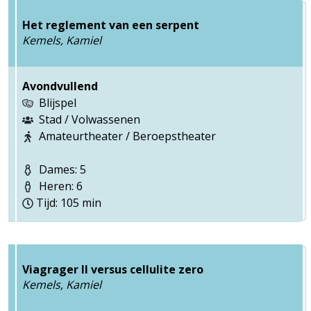
Het reglement van een serpent
Kemels, Kamiel
Avondvullend
Blijspel
Stad / Volwassenen
Amateurtheater / Beroepstheater
Dames: 5
Heren: 6
Tijd: 105 min
Viagrager II versus cellulite zero
Kemels, Kamiel