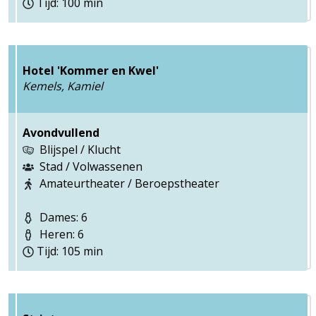
Tijd: 100 min
Hotel 'Kommer en Kwel'
Kemels, Kamiel
Avondvullend
Blijspel / Klucht
Stad / Volwassenen
Amateurtheater / Beroepstheater
Dames: 6
Heren: 6
Tijd: 105 min