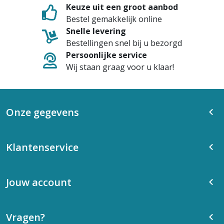
Keuze uit een groot aanbod
Bestel gemakkelijk online
Snelle levering
Bestellingen snel bij u bezorgd
Persoonlijke service
Wij staan graag voor u klaar!
Onze gegevens
Klantenservice
Jouw account
Vragen?