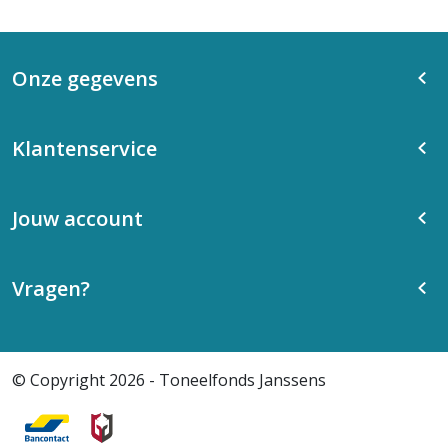
Onze gegevens
Klantenservice
Jouw account
Vragen?
© Copyright 2026 - Toneelfonds Janssens