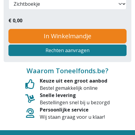
€
0,00
In Winkelmandje
Rechten aanvragen
Waarom Toneelfonds.be?
Keuze uit een groot aanbod
Bestel gemakkelijk online
Snelle levering
Bestellingen snel bij u bezorgd
Persoonlijke service
Wij staan graag voor u klaar!