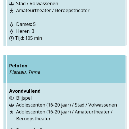
Stad / Volwassenen
Amateurtheater / Beroepstheater
Dames: 5
Heren: 3
Tijd: 105 min
Peloton
Plateau, Tinne
Avondvullend
Blijspel
Adolescenten (16-20 jaar) / Stad / Volwassenen
Adolescenten (16-20 jaar) / Amateurtheater /
Beroepstheater