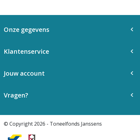
Onze gegevens
Klantenservice
Jouw account
Vragen?
© Copyright 2026 - Toneelfonds Janssens