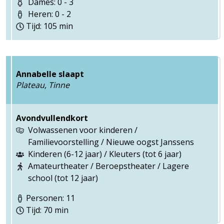
Dames: 0 - 3
Heren: 0 - 2
Tijd: 105 min
Annabelle slaapt
Plateau, Tinne
Avondvullendkort
Volwassenen voor kinderen /
Familievoorstelling / Nieuwe oogst Janssens
Kinderen (6-12 jaar) / Kleuters (tot 6 jaar)
Amateurtheater / Beroepstheater / Lagere
school (tot 12 jaar)
Personen: 11
Tijd: 70 min