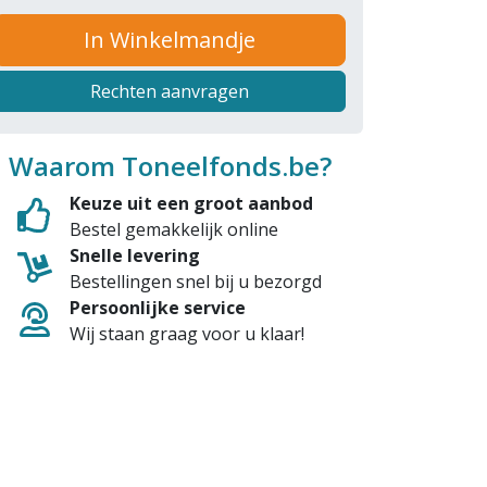
In Winkelmandje
Rechten aanvragen
Waarom Toneelfonds.be?
Keuze uit een groot aanbod
Bestel gemakkelijk online
Snelle levering
Bestellingen snel bij u bezorgd
Persoonlijke service
Wij staan graag voor u klaar!