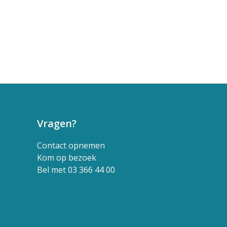
Vragen?
Contact opnemen
Kom op bezoek
Bel met 03 366 44 00