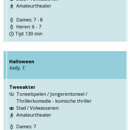
Amateurtheater
Dames: 7 - 8
Heren: 6 - 7
Tijd: 130 min
Halloween
Kelly, T.
Tweeakter
Toneelspelen / Jongerentoneel /
Thrillerkomedie - komische thriller
Stad / Volwassenen
Amateurtheater
Dames: 7