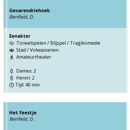
Gevarendriehoek
Benfield, D.
Eenakter
Toneelspelen / Blijspel / Tragikomedie
Stad / Volwassenen
Amateurtheater
Dames: 2
Heren: 2
Tijd: 40 min
Het feestje
Benfield, D.