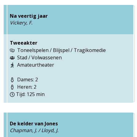
Na veertig jaar
Vickery, F.
Tweeakter
Toneelspelen / Blijspel / Tragikomedie
Stad / Volwassenen
Amateurtheater
Dames: 2
Heren: 2
Tijd: 125 min
De kelder van Jones
Chapman, J. / Lloyd, J.