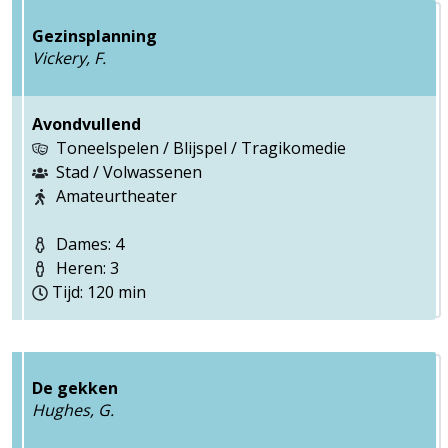
Gezinsplanning
Vickery, F.
Avondvullend
Toneelspelen / Blijspel / Tragikomedie
Stad / Volwassenen
Amateurtheater
Dames: 4
Heren: 3
Tijd: 120 min
De gekken
Hughes, G.