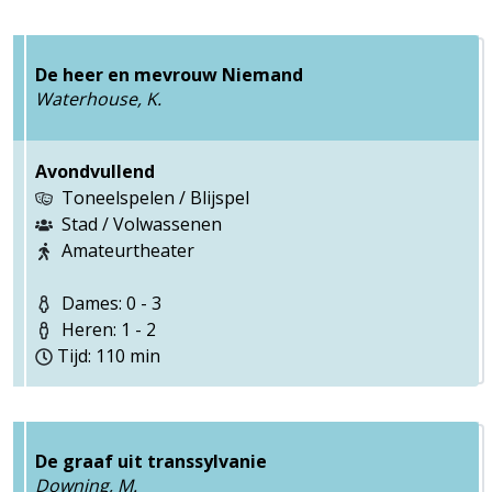
De heer en mevrouw Niemand
Waterhouse, K.
Avondvullend
Toneelspelen / Blijspel
Stad / Volwassenen
Amateurtheater
Dames: 0 - 3
Heren: 1 - 2
Tijd: 110 min
De graaf uit transsylvanie
Downing, M.