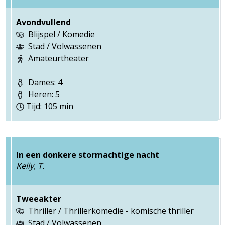
Avondvullend
Blijspel / Komedie
Stad / Volwassenen
Amateurtheater
Dames: 4
Heren: 5
Tijd: 105 min
In een donkere stormachtige nacht
Kelly, T.
Tweeakter
Thriller / Thrillerkomedie - komische thriller
Stad / Volwassenen