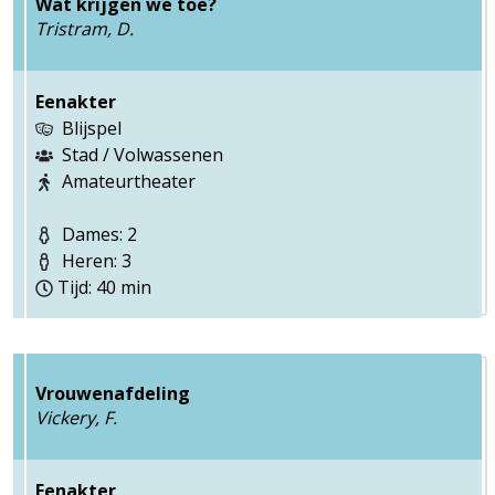
Wat krijgen we toe?
Tristram, D.
Eenakter
Blijspel
Stad / Volwassenen
Amateurtheater
Dames: 2
Heren: 3
Tijd: 40 min
Vrouwenafdeling
Vickery, F.
Eenakter