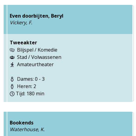
Even doorbijten, Beryl
Vickery, F.
Tweeakter
Blijspel / Komedie
Stad / Volwassenen
Amateurtheater
Dames: 0 - 3
Heren: 2
Tijd: 180 min
Bookends
Waterhouse, K.