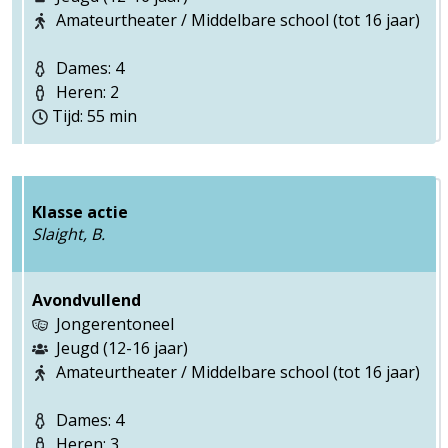
Amateurtheater / Middelbare school (tot 16 jaar)
Dames: 4
Heren: 2
Tijd: 55 min
Klasse actie
Slaight, B.
Avondvullend
Jongerentoneel
Jeugd (12-16 jaar)
Amateurtheater / Middelbare school (tot 16 jaar)
Dames: 4
Heren: 3