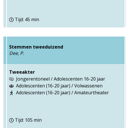
Tijd: 45 min
Stemmen tweeduizend
Dee, P.
Tweeakter
Jongerentoneel / Adolescenten 16-20 jaar
Adolescenten (16-20 jaar) / Volwassenen
Adolescenten (16-20 jaar) / Amateurtheater
Tijd: 105 min