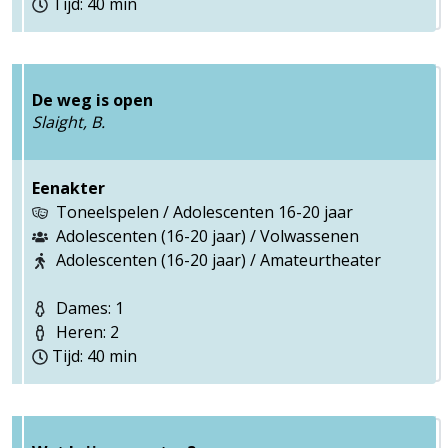
Tijd: 40 min
De weg is open
Slaight, B.
Eenakter
Toneelspelen / Adolescenten 16-20 jaar
Adolescenten (16-20 jaar) / Volwassenen
Adolescenten (16-20 jaar) / Amateurtheater
Dames: 1
Heren: 2
Tijd: 40 min