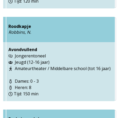
Tijd: 120 min
Roodkapje
Robbins, N.
Avondvullend
Jongerentoneel
Jeugd (12-16 jaar)
Amateurtheater / Middelbare school (tot 16 jaar)
Dames: 0 - 3
Heren: 8
Tijd: 150 min