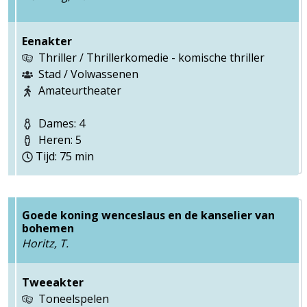
Eenakter
Thriller / Thrillerkomedie - komische thriller
Stad / Volwassenen
Amateurtheater
Dames: 4
Heren: 5
Tijd: 75 min
Goede koning wenceslaus en de kanselier van
bohemen
Horitz, T.
Tweeakter
Toneelspelen