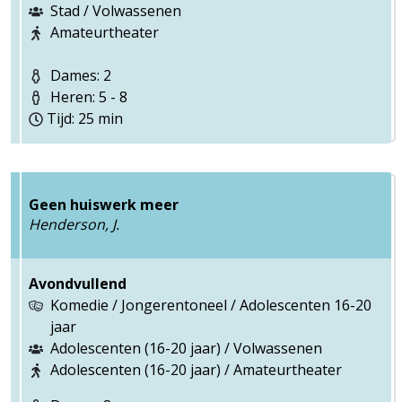
Stad / Volwassenen
Amateurtheater
Dames: 2
Heren: 5 - 8
Tijd: 25 min
Geen huiswerk meer
Henderson, J.
Avondvullend
Komedie / Jongerentoneel / Adolescenten 16-20
jaar
Adolescenten (16-20 jaar) / Volwassenen
Adolescenten (16-20 jaar) / Amateurtheater