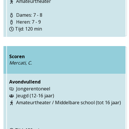
Amateurtheater
Dames: 7 - 8
Heren: 7 - 9
Tijd: 120 min
Scoren
Mercati, C.
Avondvullend
Jongerentoneel
Jeugd (12-16 jaar)
Amateurtheater / Middelbare school (tot 16 jaar)