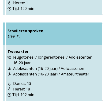
Heren: 1
Tijd: 120 min
Scholieren spreken
Dee, P.
Tweeakter
Jeugdtoneel / Jongerentoneel / Adolescenten
16-20 jaar
Adolescenten (16-20 jaar) / Volwassenen
Adolescenten (16-20 jaar) / Amateurtheater
Dames: 13
Heren: 18
Tijd: 102 min