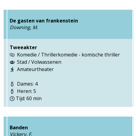
De gasten van frankenstein
Downing, M.
Tweeakter
Komedie / Thrillerkomedie - komische thriller
Stad / Volwassenen
Amateurtheater
Dames: 4
Heren: 5
Tijd: 60 min
Banden
Vickery, F.