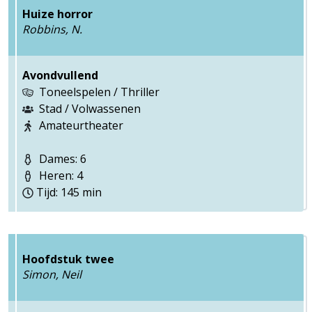
Huize horror
Robbins, N.
Avondvullend
Toneelspelen / Thriller
Stad / Volwassenen
Amateurtheater
Dames: 6
Heren: 4
Tijd: 145 min
Hoofdstuk twee
Simon, Neil