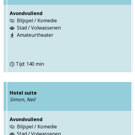
Avondvullend
Blijspel / Komedie
Stad / Volwassenen
Amateurtheater
Tijd: 140 min
Hotel suite
Simon, Neil
Avondvullend
Blijspel / Komedie
Stad / Volwassenen