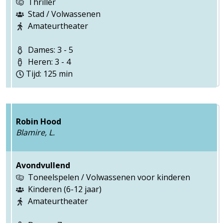
Thriller
Stad / Volwassenen
Amateurtheater
Dames: 3 - 5
Heren: 3 - 4
Tijd: 125 min
Robin Hood
Blamire, L.
Avondvullend
Toneelspelen / Volwassenen voor kinderen
Kinderen (6-12 jaar)
Amateurtheater