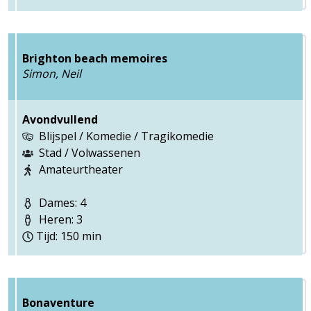
Brighton beach memoires
Simon, Neil
Avondvullend
Blijspel / Komedie / Tragikomedie
Stad / Volwassenen
Amateurtheater
Dames: 4
Heren: 3
Tijd: 150 min
Bonaventure