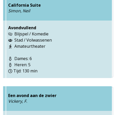
California Suite
Simon, Neil
Avondvullend
Blijspel / Komedie
Stad / Volwassenen
Amateurtheater
Dames: 6
Heren: 5
Tijd: 130 min
Een avond aan de zwier
Vickery, F.