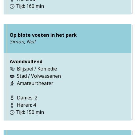
Tijd: 160 min
Op blote voeten in het park
Simon, Neil
Avondvullend
Blijspel / Komedie
Stad / Volwassenen
Amateurtheater
Dames: 2
Heren: 4
Tijd: 150 min