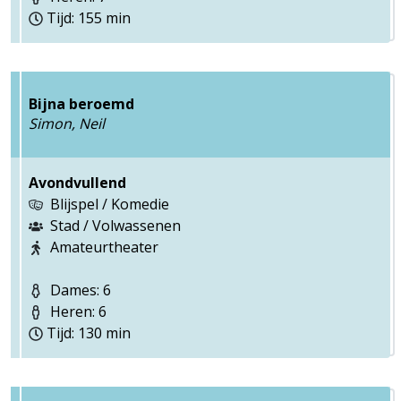
Tijd: 155 min
Bijna beroemd
Simon, Neil
Avondvullend
Blijspel / Komedie
Stad / Volwassenen
Amateurtheater
Dames: 6
Heren: 6
Tijd: 130 min