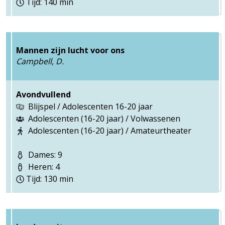
Tijd: 140 min
Mannen zijn lucht voor ons
Campbell, D.
Avondvullend
Blijspel / Adolescenten 16-20 jaar
Adolescenten (16-20 jaar) / Volwassenen
Adolescenten (16-20 jaar) / Amateurtheater
Dames: 9
Heren: 4
Tijd: 130 min