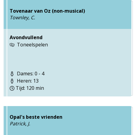
Tovenaar van Oz (non-musical)
Townley, C.
Avondvullend
Toneelspelen
Dames: 0 - 4
Heren: 13
Tijd: 120 min
Opal's beste vrienden
Patrick, J.