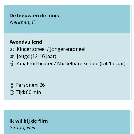
De leeuw en de muis
Neuman, C.
Avondvullend
Kindertoneel / Jongerentoneel
Jeugd (12-16 jaar)
Amateurtheater / Middelbare school (tot 16 jaar)
Personen: 26
Tijd: 80 min
Ik wil bij de film
Simon, Neil