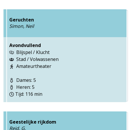
Geruchten
Simon, Neil
Avondvullend
Blijspel / Klucht
Stad / Volwassenen
Amateurtheater
Dames: 5
Heren: 5
Tijd: 116 min
Geestelijke rijkdom
Reid, G.