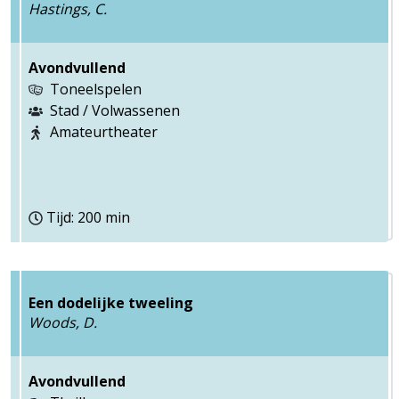
Hastings, C.
Avondvullend
Toneelspelen
Stad / Volwassenen
Amateurtheater
Tijd: 200 min
Een dodelijke tweeling
Woods, D.
Avondvullend