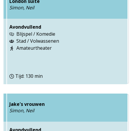
London suite
Simon, Neil
Avondvullend
Blijspel / Komedie
Stad / Volwassenen
Amateurtheater
Tijd: 130 min
Jake's vrouwen
Simon, Neil
Avondvullend