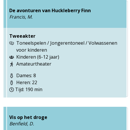
De avonturen van Huckleberry Finn
Francis, M.
Tweeakter
Toneelspelen / Jongerentoneel / Volwassenen
voor kinderen
Kinderen (6-12 jaar)
Amateurtheater
Dames: 8
Heren: 22
Tijd: 190 min
Vis op het droge
Benfield, D.