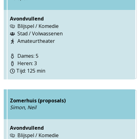
Avondvullend
Blijspel / Komedie
Stad / Volwassenen
Amateurtheater
Dames: 5
Heren: 3
Tijd: 125 min
Zomerhuis (proposals)
Simon, Neil
Avondvullend
Blijspel / Komedie