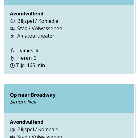
Avondvullend
Blijspel / Komedie
Stad / Volwassenen
Amateurtheater
Dames: 4
Heren: 3
Tijd: 165 min
Op naar Broadway
Simon, Neil
Avondvullend
Blijspel / Komedie
Stad / Volwassenen