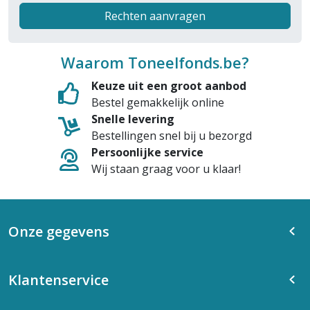
Rechten aanvragen
Waarom Toneelfonds.be?
Keuze uit een groot aanbod
Bestel gemakkelijk online
Snelle levering
Bestellingen snel bij u bezorgd
Persoonlijke service
Wij staan graag voor u klaar!
Onze gegevens
Klantenservice