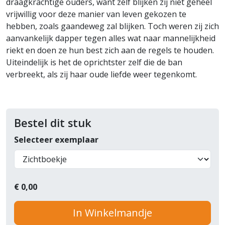
draagkrachtige ouders, want zelf blijken zij niet geheel
vrijwillig voor deze manier van leven gekozen te
hebben, zoals gaandeweg zal blijken. Toch weren zij zich
aanvankelijk dapper tegen alles wat naar mannelijkheid
riekt en doen ze hun best zich aan de regels te houden.
Uiteindelijk is het de oprichtster zelf die de ban
verbreekt, als zij haar oude liefde weer tegenkomt.
Bestel dit stuk
Selecteer exemplaar
€
0,00
In Winkelmandje