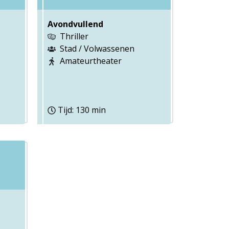
Avondvullend
Thriller
Stad / Volwassenen
Amateurtheater
Tijd: 130 min