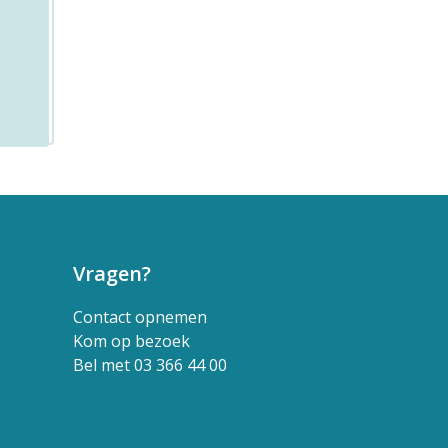
Vragen?
Contact opnemen
Kom op bezoek
Bel met 03 366 44 00