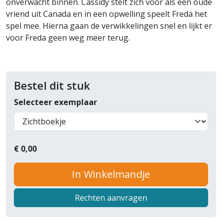
onverwacht binnen. Cassidy stelt zich voor als een oude
vriend uit Canada en in een opwelling speelt Freda het
spel mee. Hierna gaan de verwikkelingen snel en lijkt er
voor Freda geen weg meer terug.
Bestel dit stuk
Selecteer exemplaar
€
0,00
In Winkelmandje
Rechten aanvragen