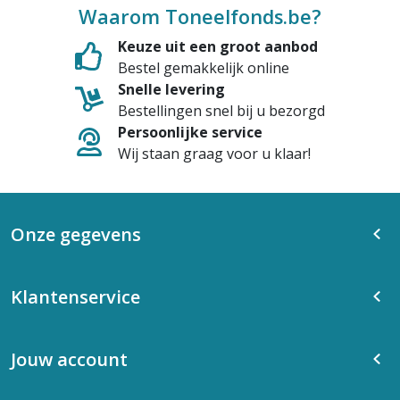
Waarom Toneelfonds.be?
Keuze uit een groot aanbod
Bestel gemakkelijk online
Snelle levering
Bestellingen snel bij u bezorgd
Persoonlijke service
Wij staan graag voor u klaar!
Onze gegevens
Klantenservice
Jouw account