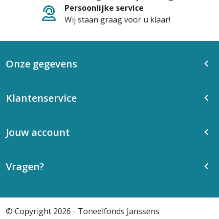
Persoonlijke service
Wij staan graag voor u klaar!
Onze gegevens
Klantenservice
Jouw account
Vragen?
© Copyright 2026 - Toneelfonds Janssens